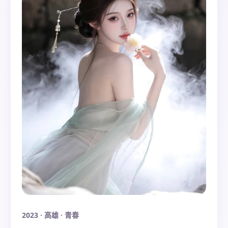
2023
·
高雄
·
青春